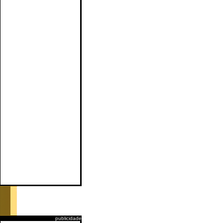
publicidade