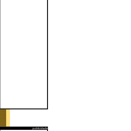
publicidade