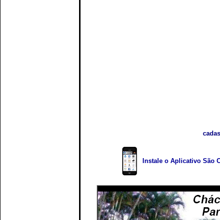
cadas
Instale o Aplicativo São 