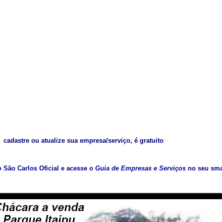
cadastre ou atualize sua empresa/serviço, é gratuito
vo São Carlos Oficial e acesse o
Guia de Empresas e Serviços
no seu sma