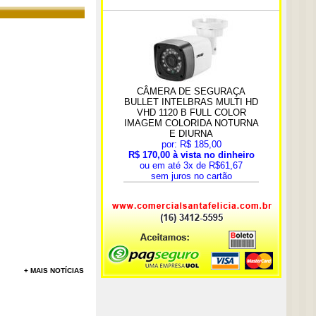
+ MAIS NOTÍCIAS