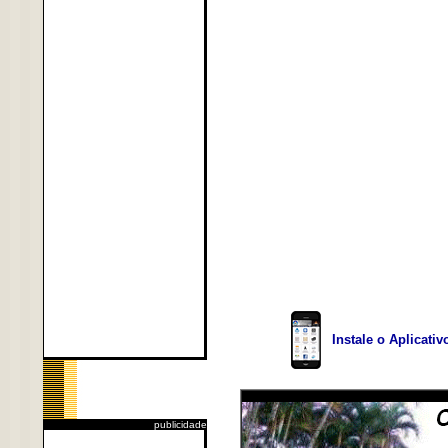
Instale o Aplicati
publicidade