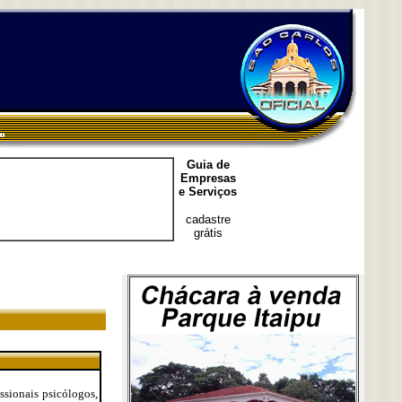
Guia de
Empresas
e Serviços
cadastre
grátis
ssionais psicólogos,