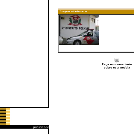
Imagens relacionadas:
Faça um comentário
sobre esta notícia
publicidade