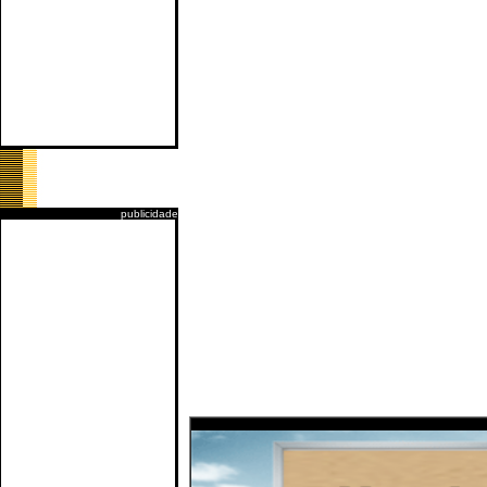
publicidade