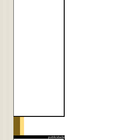
publicidade