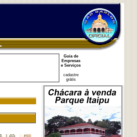
Guia de
Empresas
e Serviços
cadastre
grátis