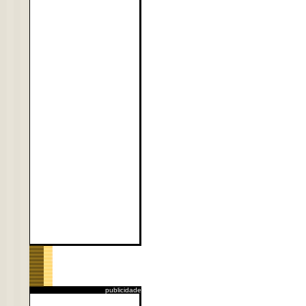
publicidade