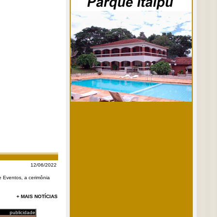
12/06/2022
 e Eventos, a cerimônia
+ MAIS NOTÍCIAS
publicidade