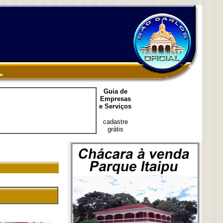
Guia de
Empresas
e Serviços
cadastre
grátis