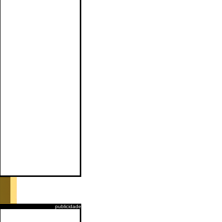
publicidade