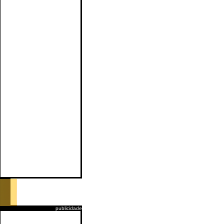
publicidade