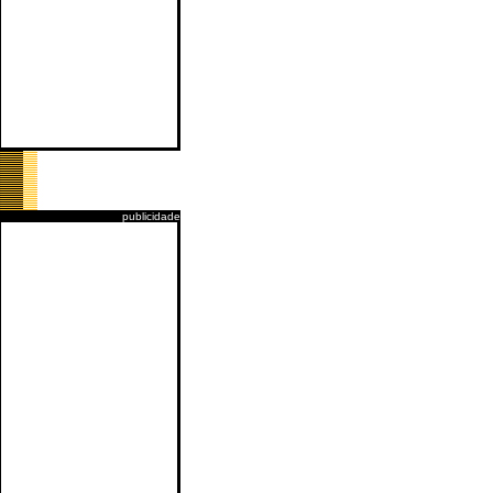
publicidade