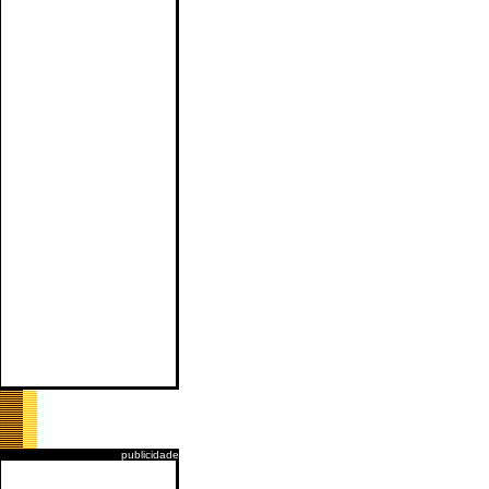
publicidade