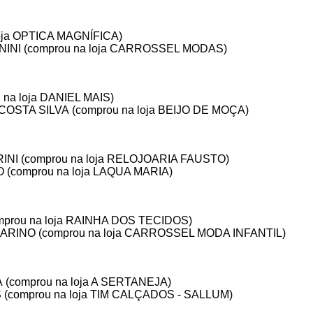
oja OPTICA MAGNÍFICA)
NI (comprou na loja CARROSSEL MODAS)
na loja DANIEL MAIS)
STA SILVA (comprou na loja BEIJO DE MOÇA)
NI (comprou na loja RELOJOARIA FAUSTO)
(comprou na loja LAQUA MARIA)
prou na loja RAINHA DOS TECIDOS)
ARINO (comprou na loja CARROSSEL MODA INFANTIL)
 (comprou na loja A SERTANEJA)
comprou na loja TIM CALÇADOS - SALLUM)