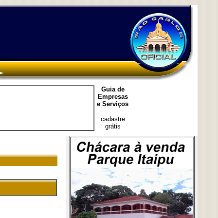
Guia de
Empresas
e Serviços
cadastre
grátis