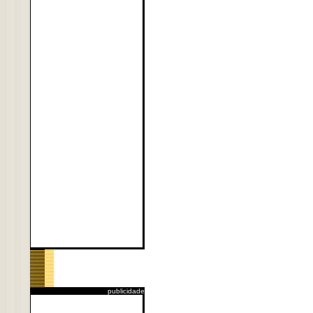
publicidade