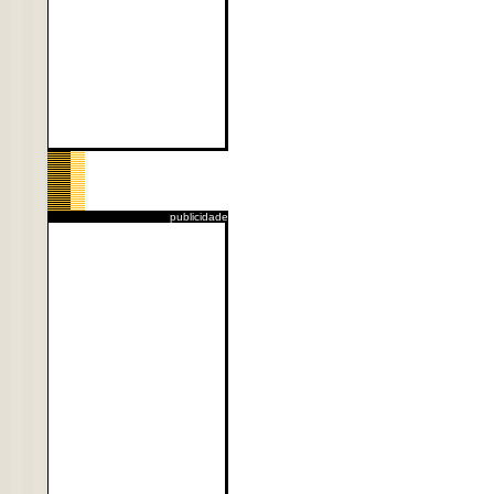
publicidade