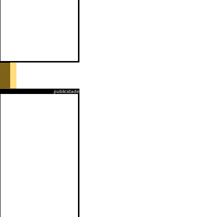
publicidade