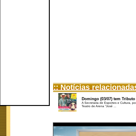
:: Notícias relacionada
Domingo (03/07) tem Tributo 
A Secretaria de Esportes e Cultura, po
Teatro de Arena “José ...