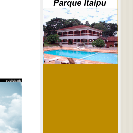
publicidade