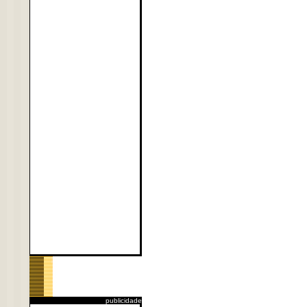
publicidade