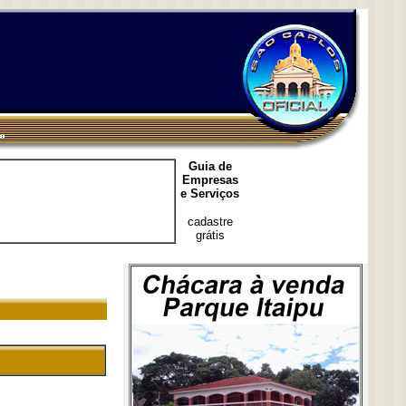
Guia de
Empresas
e Serviços
cadastre
grátis