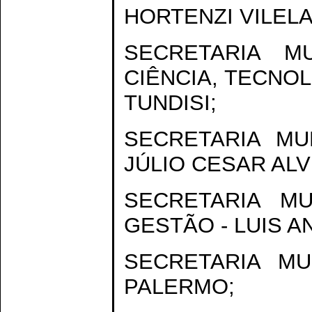
HORTENZI VILEL
SECRETARIA M
CIÊNCIA, TECNOL
TUNDISI;
SECRETARIA MU
JÚLIO CESAR ALV
SECRETARIA M
GESTÃO - LUIS A
SECRETARIA M
PALERMO;