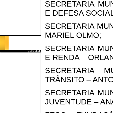
SECRETARIA MU
E DEFESA SOCIAL
SECRETARIA MUN
MARIEL OLMO;
SECRETARIA MU
publicidade
E RENDA – ORLA
SECRETARIA M
TRÂNSITO – ANTO
SECRETARIA MUN
JUVENTUDE – ANA