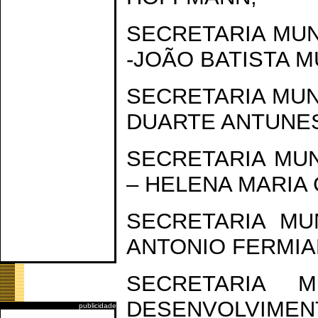
SECRETARIA MUN
-JOÃO BATISTA M
SECRETARIA MUN
DUARTE ANTUNE
SECRETARIA MU
– HELENA MARIA
SECRETARIA MU
ANTONIO FERMIA
SECRETARIA 
DESENVOLVIM
publicidade