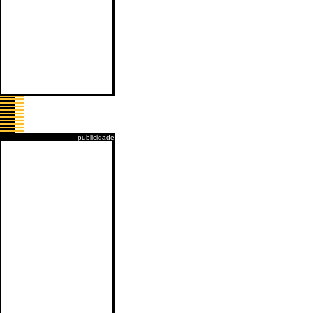
publicidade