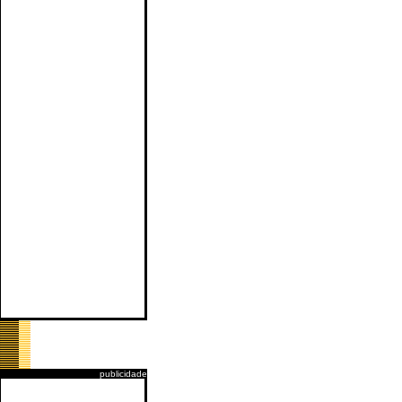
publicidade