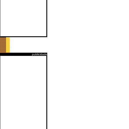
publicidade