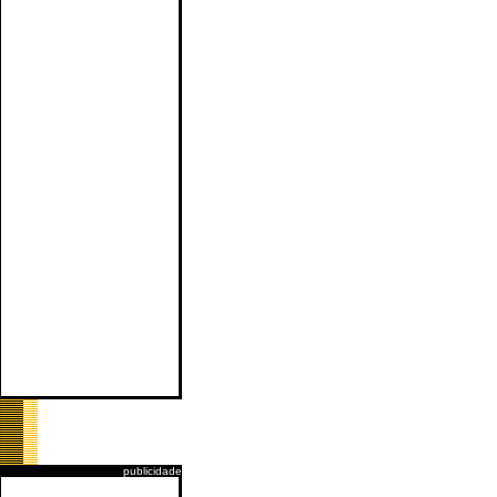
publicidade