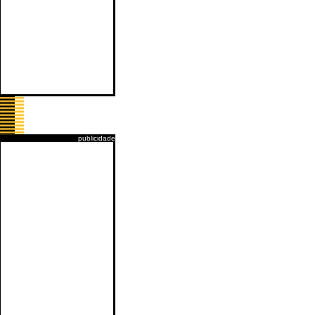
publicidade