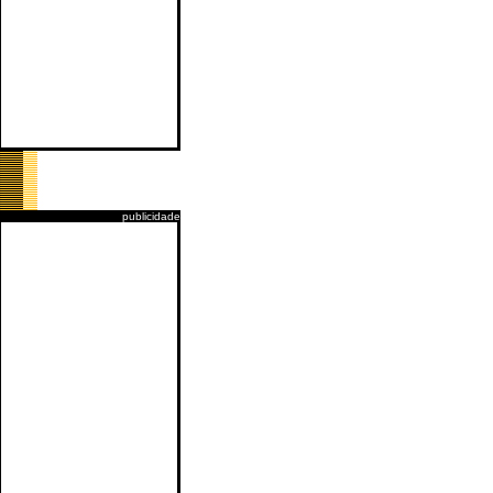
publicidade