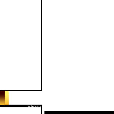
publicidade