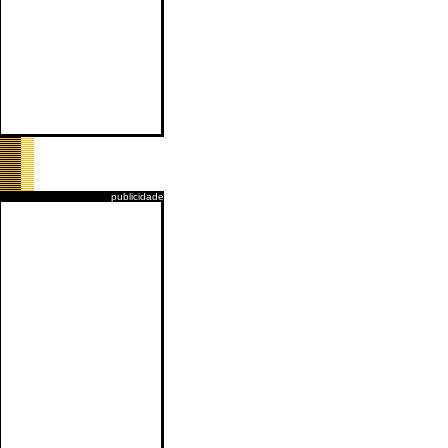
publicidade