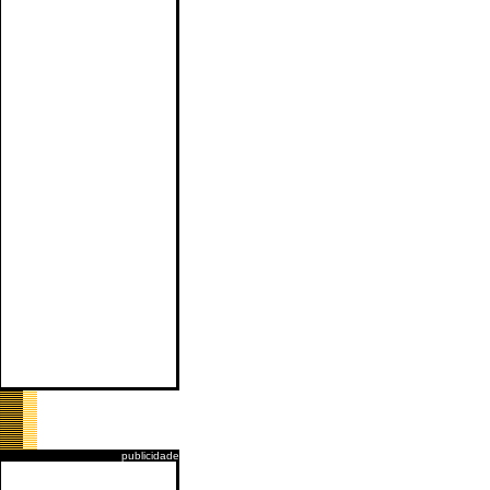
publicidade