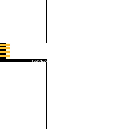
publicidade