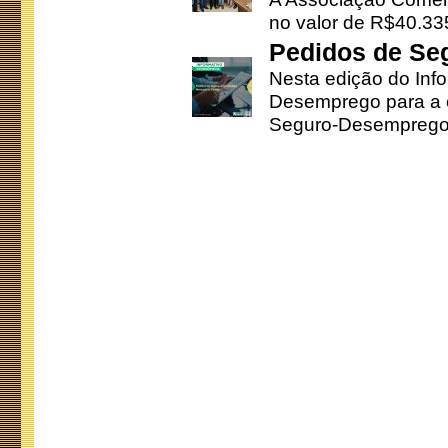
no valor de R$40.335
Pedidos de Se
Nesta edição do Inf
Desemprego para a c
Seguro-Desemprego 