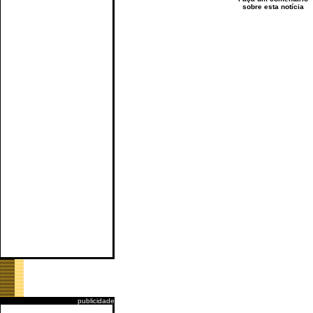
sobre esta notícia
publicidade