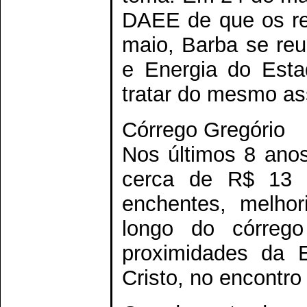
DAEE de que os re
maio, Barba se re
e Energia do Esta
tratar do mesmo as
Córrego Gregório
Nos últimos 8 anos
cerca de R$ 13 
enchentes, melhor
longo do córreg
proximidades da E
Cristo, no encontro