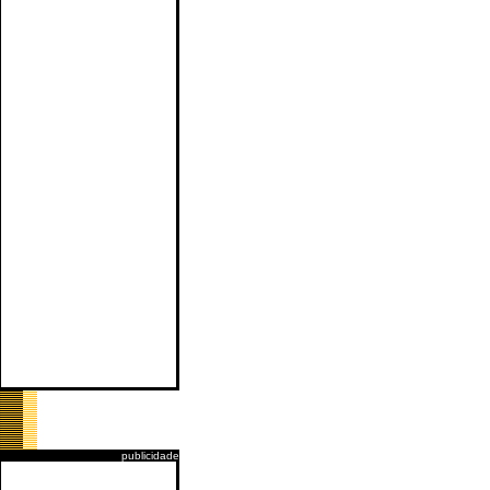
publicidade