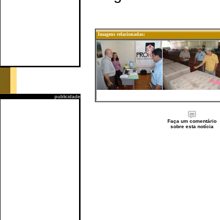
Imagens relacionadas:
publicidade
Faça um comentário
sobre esta notícia