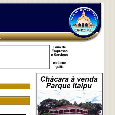
Guia de
Empresas
e Serviços
cadastre
grátis