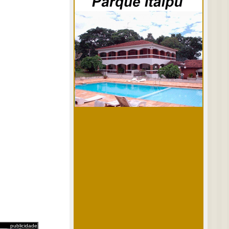
publicidade