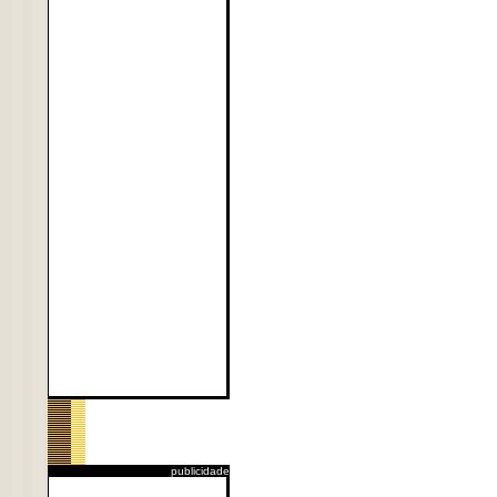
publicidade