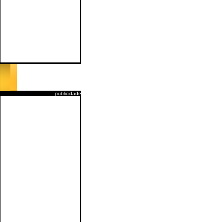
publicidade