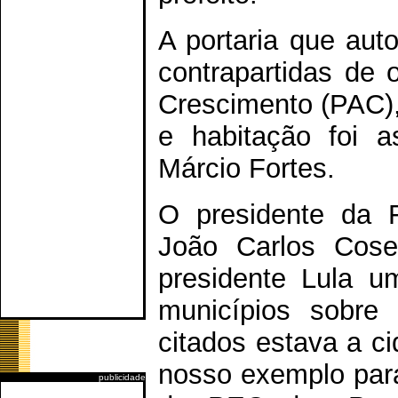
A portaria que aut
contrapartidas de
Crescimento (PAC)
e habitação foi a
Márcio Fortes.
O presidente da F
João Carlos Coser
presidente Lula 
municípios sobre 
citados estava a c
nosso exemplo para
publicidade