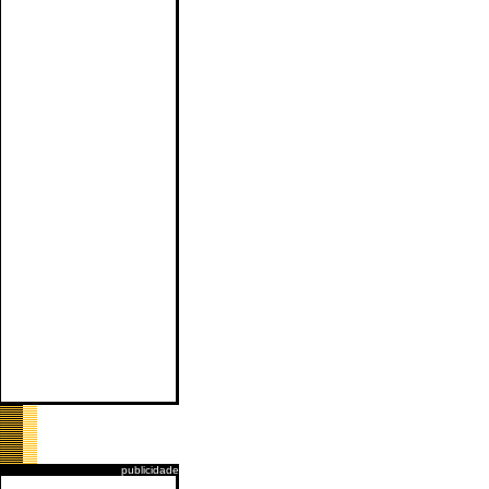
publicidade