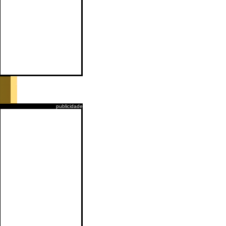
publicidade