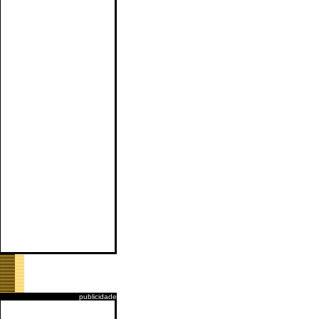
publicidade