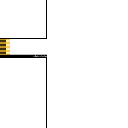
publicidade