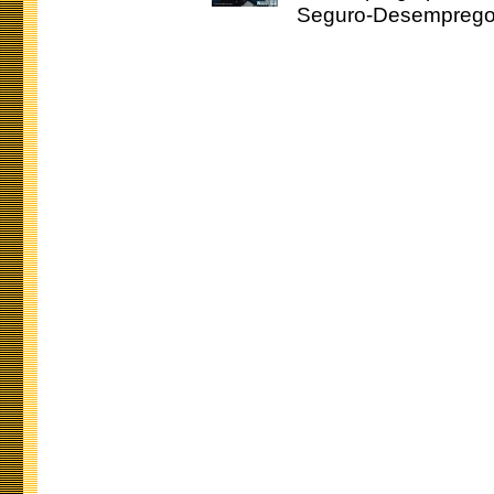
Seguro-Desemprego 