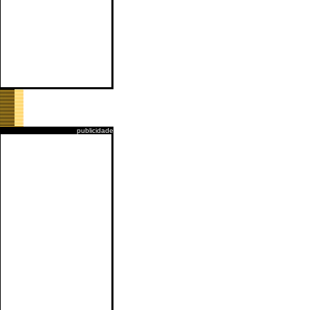
publicidade