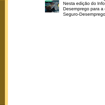
Nesta edição do Inf
Desemprego para a c
Seguro-Desemprego 