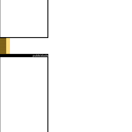
publicidade