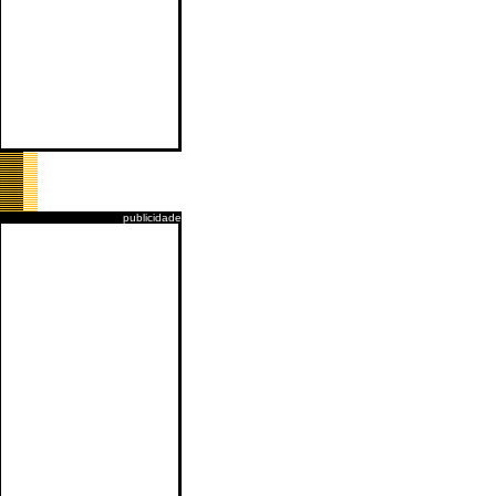
publicidade