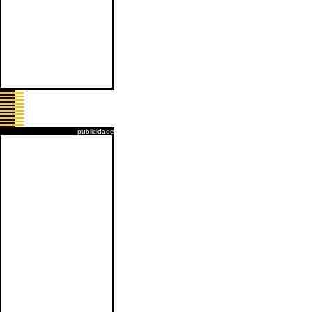
publicidade