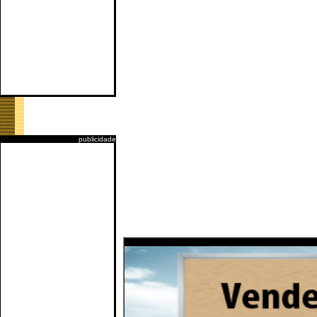
publicidade