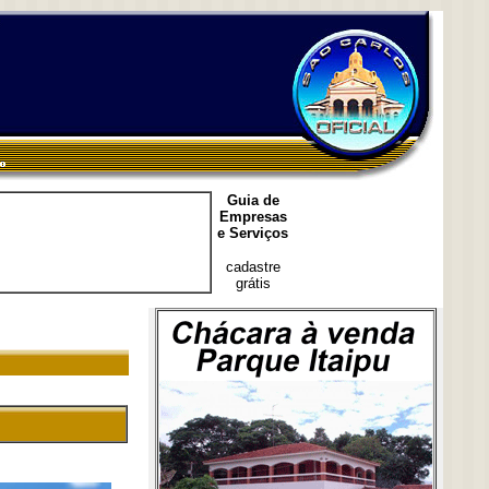
Guia de
Empresas
e Serviços
cadastre
grátis