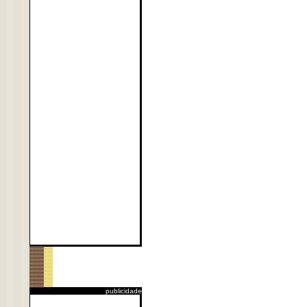
publicidade