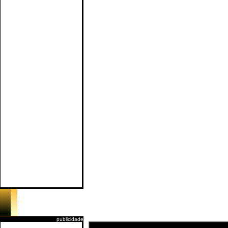
publicidade