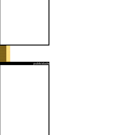
publicidade