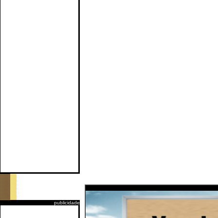
publicidade