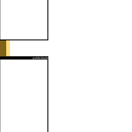
publicidade