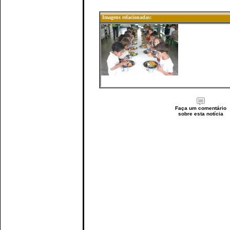
Imagens relacionadas:
Faça um comentário
sobre esta notícia