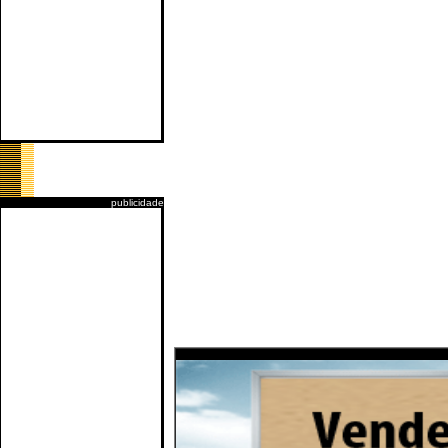
publicidade