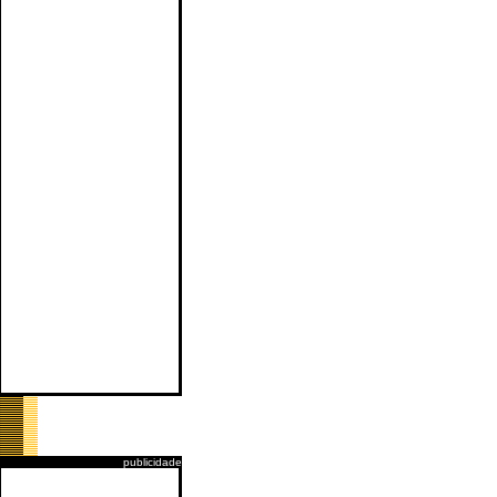
publicidade