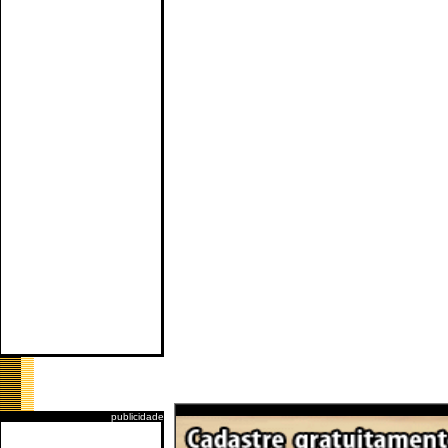
publicidade