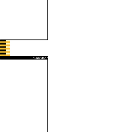
publicidade