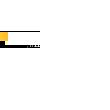
publicidade