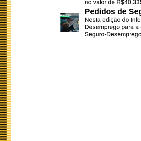
no valor de R$40.335
Pedidos de Se
Nesta edição do Inf
Desemprego para a c
Seguro-Desemprego 