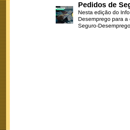
Pedidos de Se
Nesta edição do Inf
Desemprego para a c
Seguro-Desemprego 