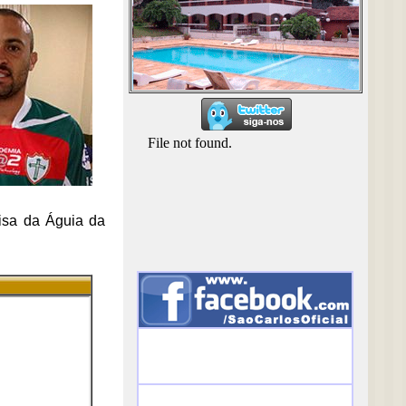
isa da Águia da