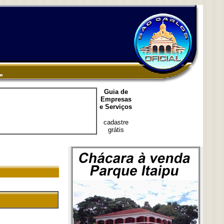
Guia de
Empresas
e Serviços
cadastre
grátis