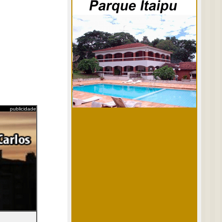
publicidade