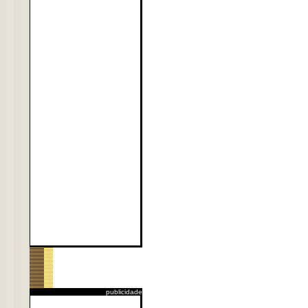
publicidade