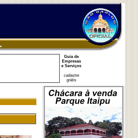
Guia de
Empresas
e Serviços
cadastre
grátis