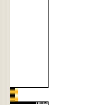
publicidade