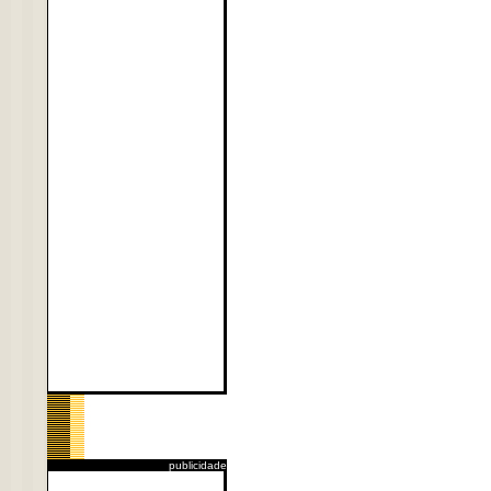
publicidade