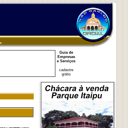
Guia de
Empresas
e Serviços
cadastre
grátis