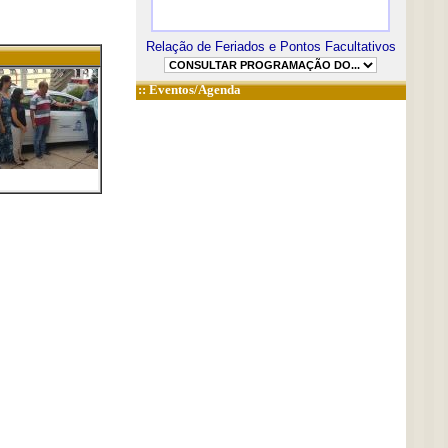
Relação de Feriados e Pontos Facultativos
::
Eventos/Agenda