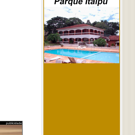
publicidade