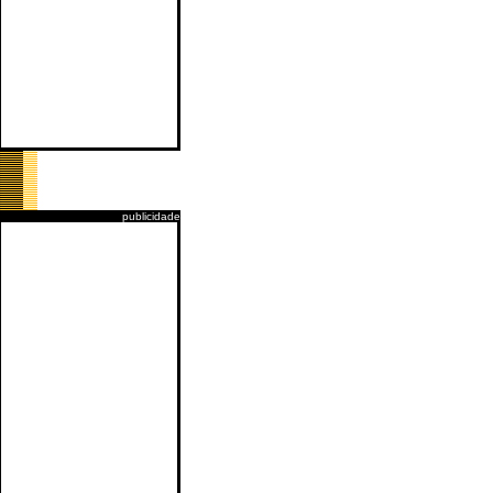
publicidade