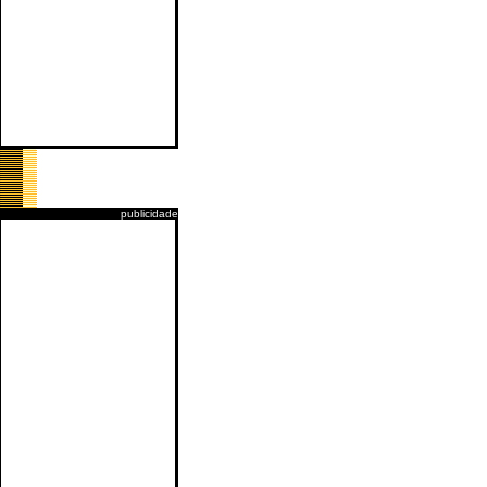
publicidade