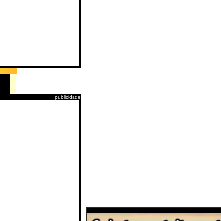
publicidade