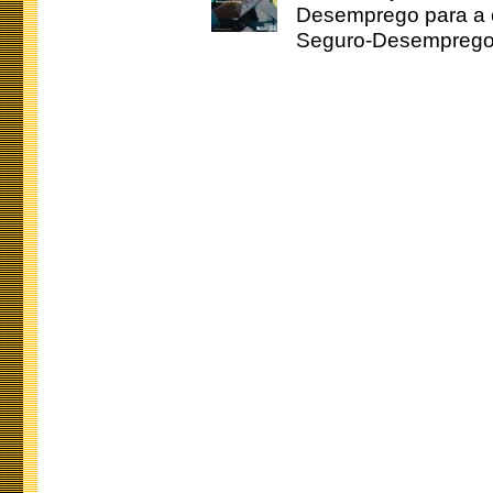
Desemprego para a c
Seguro-Desemprego 