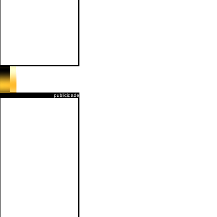
publicidade