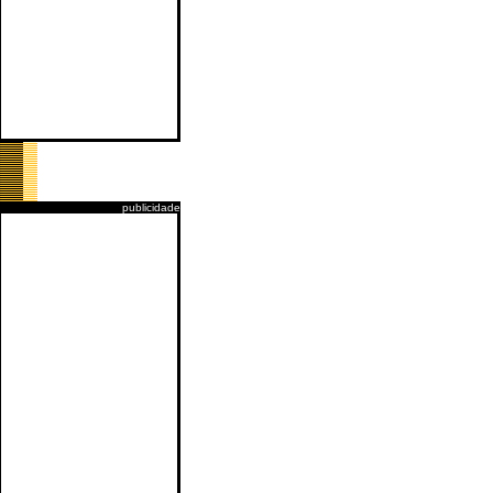
publicidade