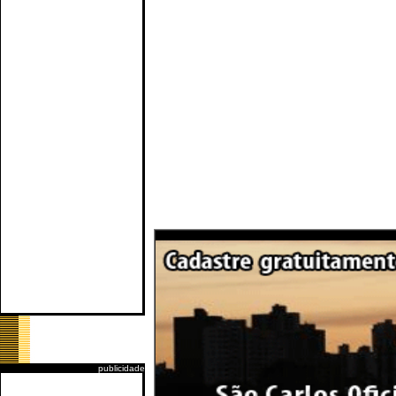
publicidade