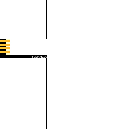
publicidade