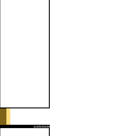
publicidade