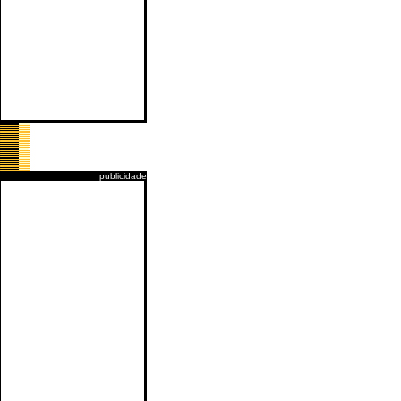
publicidade